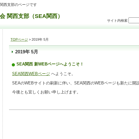
）関西支部のページです
会 関西支部（SEA関西）
サイト内検索
TOPページ
> 2019年 5月
2019年 5月
SEA関西 新WEBページへようこそ！
SEA関西WEBページ
へようこそ。
SEAのWEBサイトの刷新に伴い、SEA関西のWEBページも新たに開
今後とも宜しくお願い申し上げます。