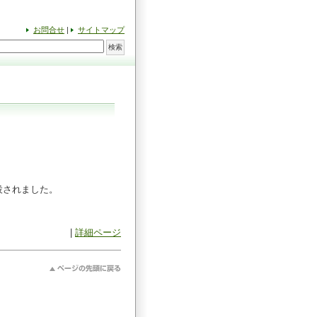
お問合せ
|
サイトマップ
設されました。
|
詳細ページ